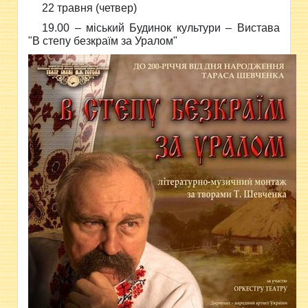
22 травня (четвер)
19.00 – міський Будинок культури – Вистава
"В степу безкраїм за Уралом"