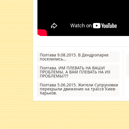
Полтава 9.08.2015. В Дендропарке
поселились...
Полтава. ИМ ПЛЕВАТЬ НА ВАШИ
ПРОБЛЕМЫ. А ВАМ ПЛЕВАТЬ НА ИХ
ПРОБЛЕМЫ???
Полтава 5.06.2015. Жители Супруновки
перекрыли движение на трассе Киев-
Харьков.