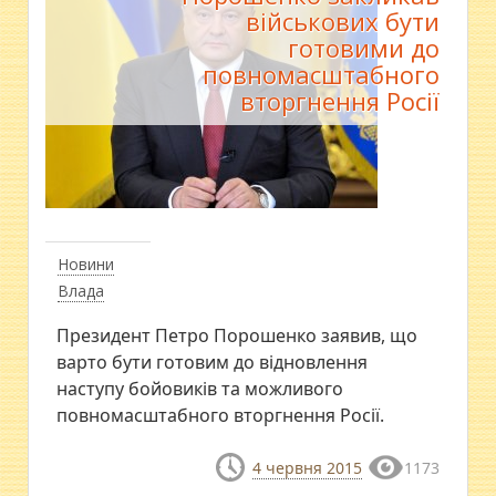
військових бути
готовими до
повномасштабного
вторгнення Росії
Новини
Влада
Президент Петро Порошенко заявив, що
варто бути готовим до відновлення
наступу бойовиків та можливого
повномасштабного вторгнення Росії.
4 червня 2015
1173