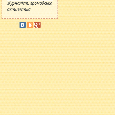
Журналіст, громадська
активістка