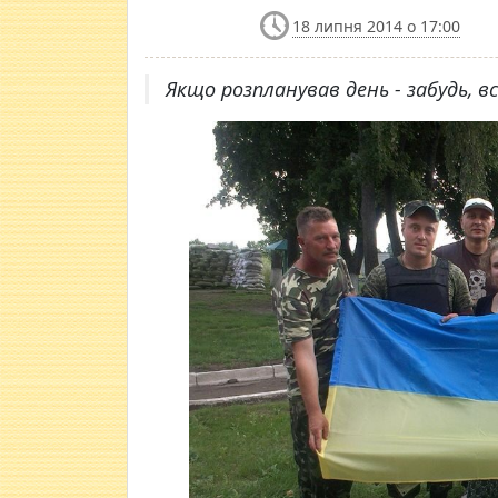
18 липня 2014 о 17:00
​Якщо розпланував день - забудь, вс