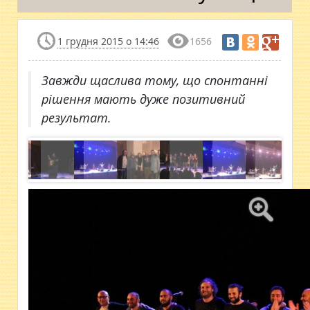
1 грудня 2015 о 14:46
1656
Завжди щаслива тому, що спонтанні
рішення мають дуже позитивний
результат.