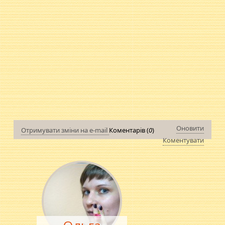
Оновити
Отримувати зміни на e-mail
Коментарів (
0
)
Коментувати