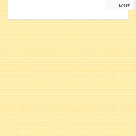
Enter