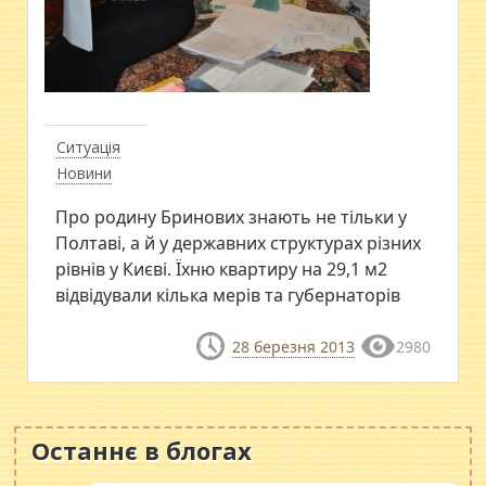
Ситуація
Новини
Про родину Бринових знають не тільки у
Полтаві, а й у державних структурах різних
рівнів у Києві. Їхню квартиру на 29,1 м2
відвідували кілька мерів та губернаторів
28 березня 2013
2980
Останнє в блогах