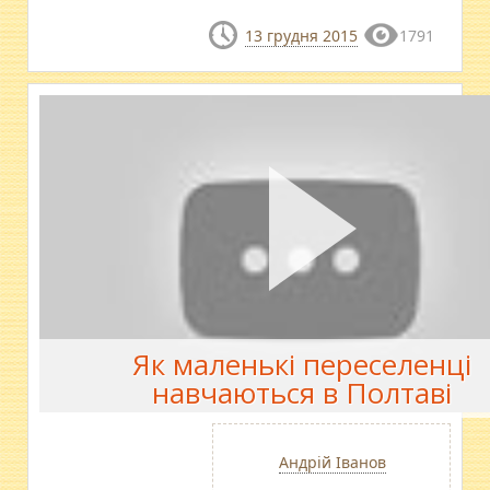
13 грудня 2015
1791
Як маленькі переселенці
навчаються в Полтаві
Андрій Іванов