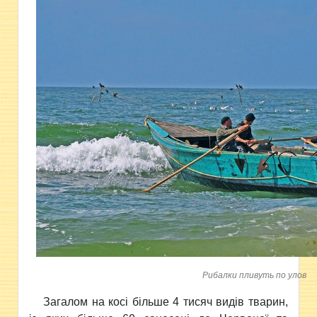
Рибалки пливуть по улов
Загалом на косі більше 4 тисяч видів тварин,