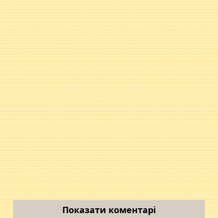
Показати коментарі