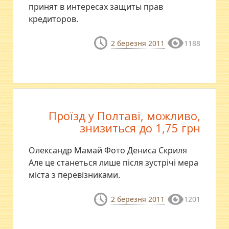
принят в интересах защиты прав
кредиторов.
2 березня 2011
1188
Проїзд у Полтаві, можливо,
знизиться до 1,75 грн
Олександр Мамай Фото Дениса Скриля
Але це станеться лише після зустрічі мера
міста з перевізниками.
2 березня 2011
1201