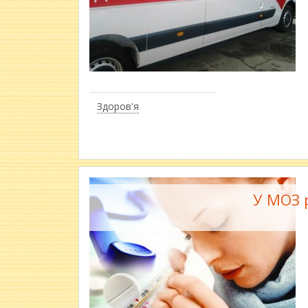
Здоров'я
У МОЗ 