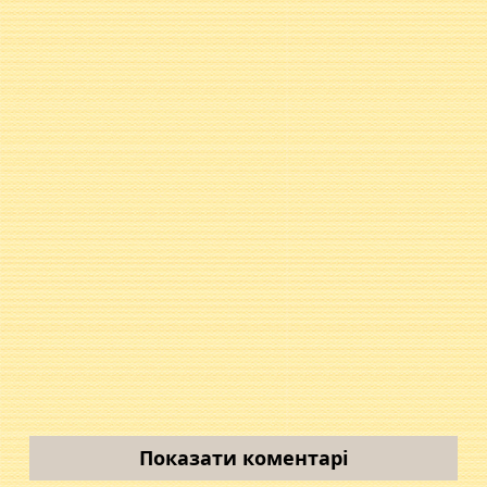
Показати коментарі