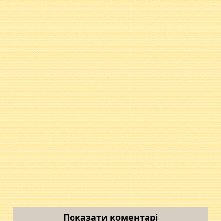
Показати коментарі