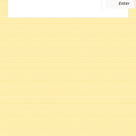
Enter