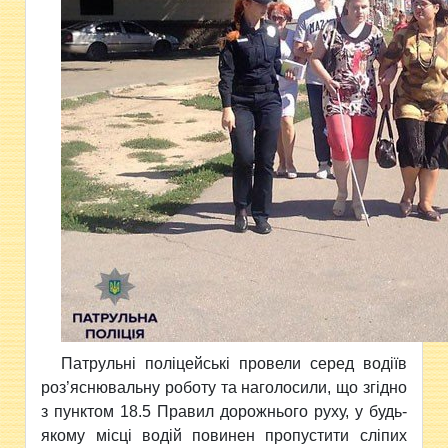
Патрульні поліцейські провели серед водіїв
роз’яснювальну роботу та наголосили, що згідно
з пунктом 18.5 Правил дорожнього руху, у будь-
якому місці водій повинен пропустити сліпих