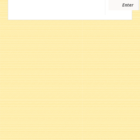
Enter