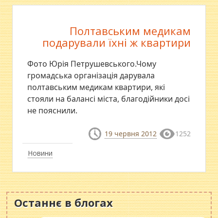
Полтавським медикам
подарували їхні ж квартири
Фото Юрія Петрушевського.Чому
громадська організація дарувала
полтавським медикам квартири, які
стояли на балансі міста, благодійники досі
не пояснили.
19 червня 2012
1252
Новини
Останнє в блогах