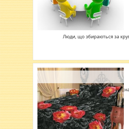
Люди, що збираються за кру
Кожна