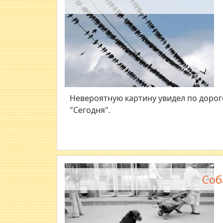
Невероятную картину увидел по дорог
"Сегодня".
Соб