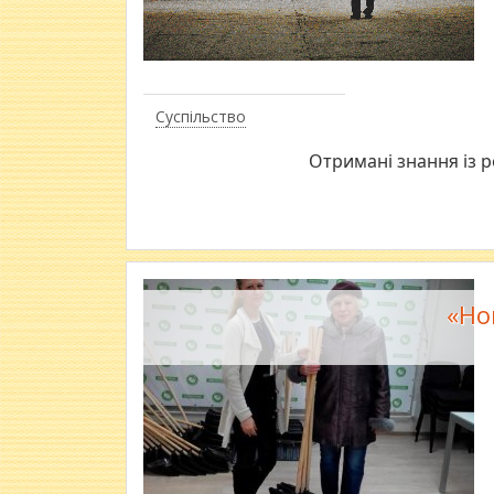
Суспільство
Отримані знання із р
«Но