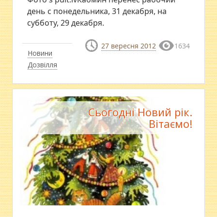
день с понедельника, 31 декабря, на
субботу, 29 декабря.
27 вересня 2012
1634
Новини
Дозвілля
Сьогодні Новий рік.
Вітаємо!