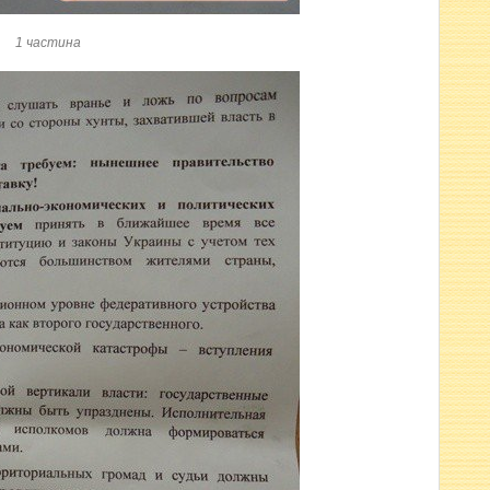
1 частина