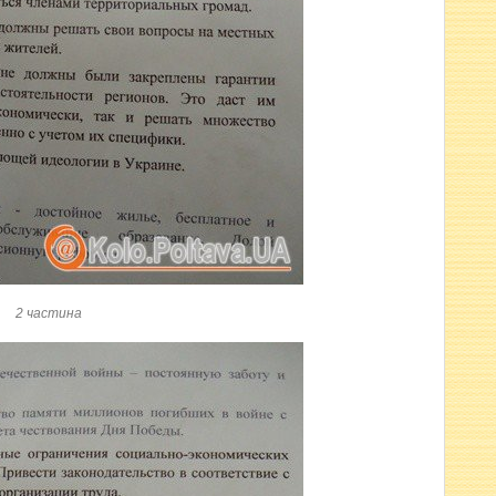
2 частина