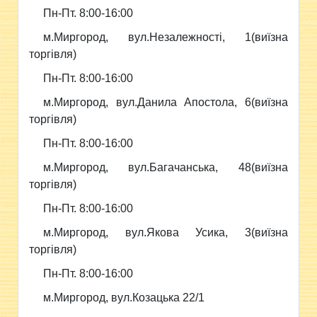
Пн-Пт. 8:00-16:00
м.Миргород, вул.Незалежності, 1(виїзна
торгівля)
Пн-Пт. 8:00-16:00
м.Миргород, вул.Данила Апостола, 6(виїзна
торгівля)
Пн-Пт. 8:00-16:00
м.Миргород, вул.Багачанська, 48(виїзна
торгівля)
Пн-Пт. 8:00-16:00
м.Миргород, вул.Якова Усика, 3(виїзна
торгівля)
Пн-Пт. 8:00-16:00
м.Миргород, вул.Козацька 22/1