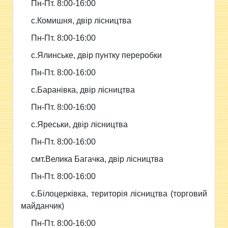
Пн-Пт. 8:00-16:00
с.Комишня, двір лісництва
Пн-Пт. 8:00-16:00
с.Ялинське, двір пунтку переробки
Пн-Пт. 8:00-16:00
с.Баранівка, двір лісництва
Пн-Пт. 8:00-16:00
с.Яреськи, двір лісництва
Пн-Пт. 8:00-16:00
смт.Велика Багачка, двір лісництва
Пн-Пт. 8:00-16:00
с.Білоцерківка, територія лісництва (торговий
майданчик)
Пн-Пт. 8:00-16:00