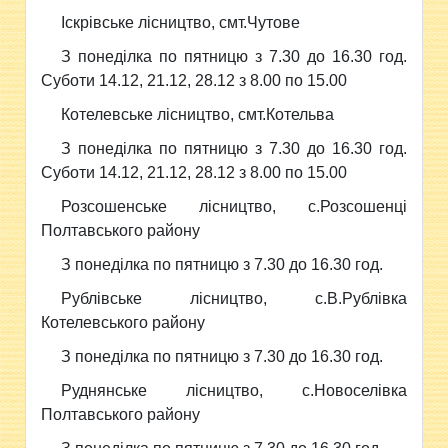
Іскрівське лісництво, смт.Чутове
З понеділка по пятницю з 7.30 до 16.30 год.
Суботи 14.12, 21.12, 28.12 з 8.00 по 15.00
Котелевське лісництво, смт.Котельва
З понеділка по пятницю з 7.30 до 16.30 год.
Суботи 14.12, 21.12, 28.12 з 8.00 по 15.00
Розсошенське лісництво, с.Розсошенці
Полтавського району
З понеділка по пятницю з 7.30 до 16.30 год.
Рублівське лісництво, с.В.Рублівка
Котелевського району
З понеділка по пятницю з 7.30 до 16.30 год.
Руднянське лісництво, с.Новоселівка
Полтавського району