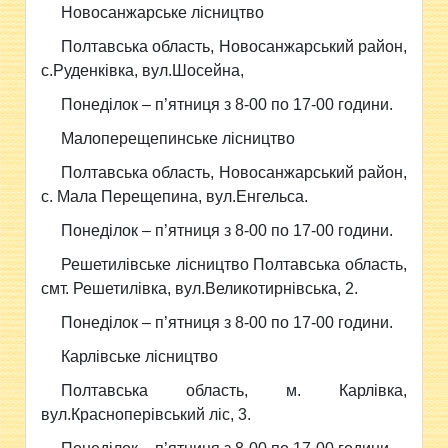
Новосанжарське лісництво
Полтавська область, Новосанжарський район,
с.Руденківка, вул.Шосейна,
Понеділок – п’ятниця з 8-00 по 17-00 години.
Малоперещепинське лісництво
Полтавська область, Новосанжарський район,
с. Мала Перещепина, вул.Енгельса.
Понеділок – п’ятниця з 8-00 по 17-00 години.
Решетилівське лісництво Полтавська область,
смт. Решетилівка, вул.Великотирнівська, 2.
Понеділок – п’ятниця з 8-00 по 17-00 години.
Карлівське лісництво
Полтавська область, м. Карлівка,
вул.Красноперівський ліс, 3.