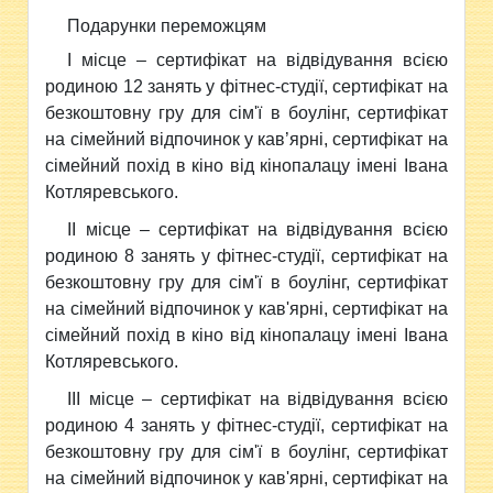
Подарунки переможцям
І місце – сертифікат на відвідування всією
родиною 12 занять у фітнес-студії, сертифікат на
безкоштовну гру для сім'ї в боулінг, сертифікат
на сімейний відпочинок у кав’ярні, сертифікат на
сімейний похід в кіно від кінопалацу імені Івана
Котляревського.
ІІ місце – сертифікат на відвідування всією
родиною 8 занять у фітнес-студії, сертифікат на
безкоштовну гру для сім'ї в боулінг, сертифікат
на сімейний відпочинок у кав'ярні, сертифікат на
сімейний похід в кіно від кінопалацу імені Івана
Котляревського.
ІІІ місце – сертифікат на відвідування всією
родиною 4 занять у фітнес-студії, сертифікат на
безкоштовну гру для сім'ї в боулінг, сертифікат
на сімейний відпочинок у
кав'ярні, сертифікат на