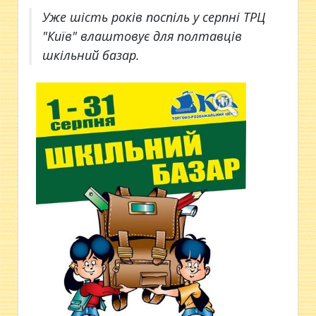
Уже шість років поспіль у серпні ТРЦ
"Київ" влаштовує для полтавців
шкільний базар.