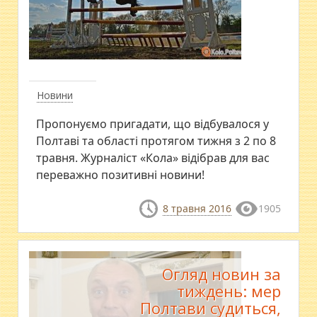
Новини
Пропонуємо пригадати, що відбувалося у
Полтаві та області протягом тижня з 2 по 8
травня. Журналіст «Кола» відібрав для вас
переважно позитивні новини!
8 травня 2016
1905
Огляд новин за
тиждень: мер
Полтави судиться,