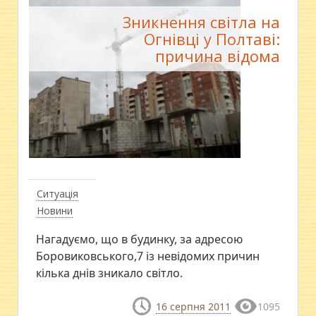
Зникнення світла на
Огнівці у Полтаві:
причина відома
Ситуація
Новини
Нагадуємо, що в будинку, за адресою
Боровиковського,7 із невідомих причин
кілька днів зникало світло.
16 серпня 2011
1095