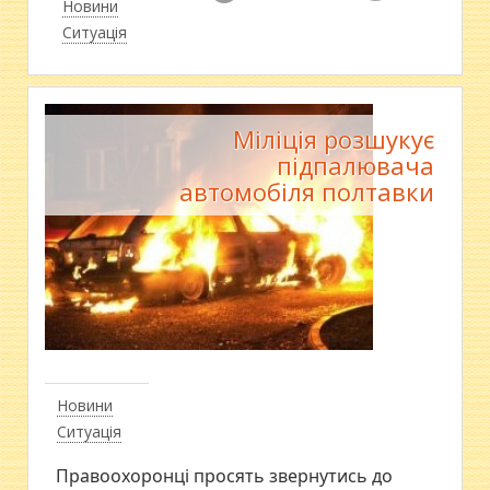
Новини
Ситуація
Міліція розшукує
підпалювача
автомобіля полтавки
Новини
Ситуація
Правоохоронці просять звернутись до