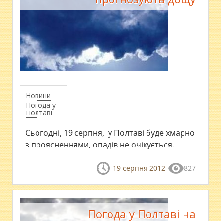
Новини
Погода у
Полтаві
Сьогодні, 19 серпня, у Полтаві буде хмарно
з проясненнями, опадів не очікується.
19 серпня 2012
827
Погода у Полтаві на