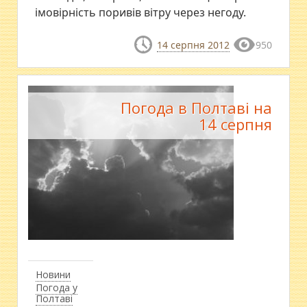
імовірність поривів вітру через негоду.
14 серпня 2012
950
Погода в Полтаві на
14 серпня
Новини
Погода у
Полтаві