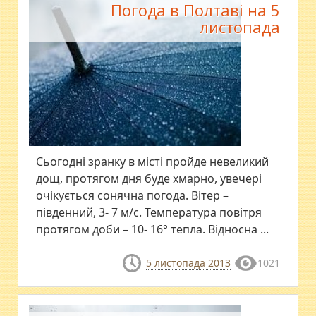
Погода в Полтаві на 5
листопада
Сьогодні зранку в місті пройде невеликий
дощ, протягом дня буде хмарно, увечері
очікується сонячна погода. Вітер –
південний, 3- 7 м/с. Температура повітря
протягом доби – 10- 16° тепла. Відносна ...
5 листопада 2013
1021