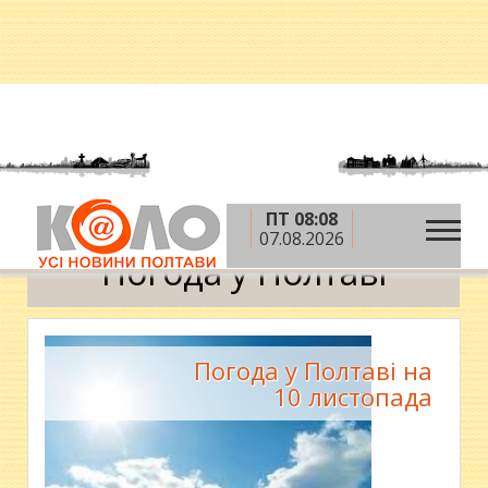
ПТ 08:08
»
Головна
Погода у Полтаві
07.08.2026
Погода у Полтаві
Погода у Полтаві на
10 листопада