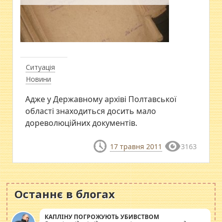
Ситуація
Новини
Адже у Державному архіві Полтавської
області знаходиться досить мало
дореволюційних документів.
17 травня 2011
3163
Останнє в блогах
КАПЛІНУ ПОГРОЖУЮТЬ УБИВСТВОМ