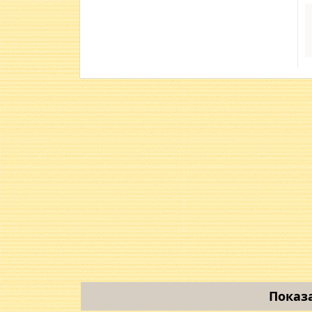
Показ