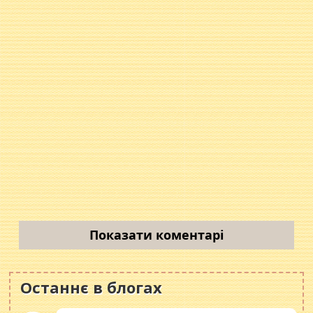
Показати коментарі
Останнє в блогах