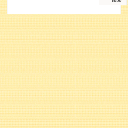
Enter