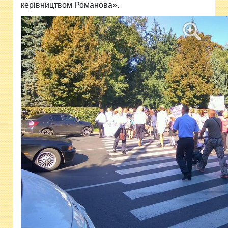
керівництвом Романова».