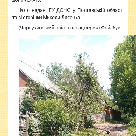
Фото надані ГУ ДСНС у Полтавській області
та зі сторінки Миколи Лисенка
(Чорнухинський район) в соцмережі Фейсбук