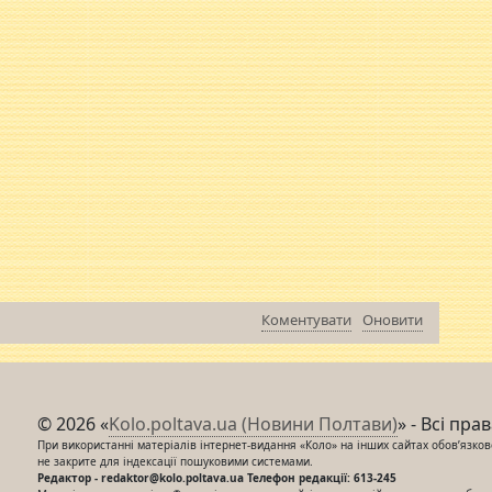
Коментувати
Оновити
© 2026 «
Kolo.poltava.ua (Новини Полтави)
» - Всі пра
При використанні матеріалів інтернет-видання «Коло» на інших сайтах обов’язкове
не закрите для індексації пошуковими системами.
Редактор - redaktor@kolo.poltava.ua Телефон редакції: 613-245