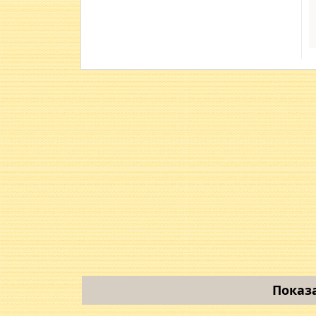
Показ