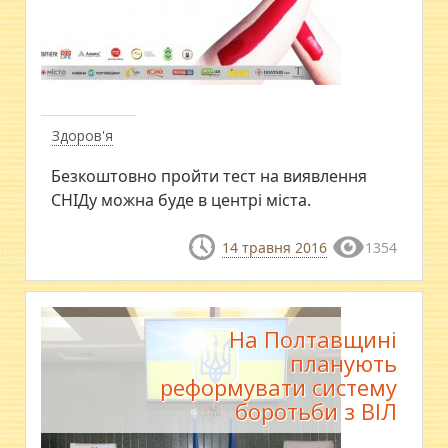
Здоров'я
​Безкоштовно пройти тест на виявлення
СНІДу можна буде в центрі міста.
14 травня 2016
1354
На Полтавщині
планують
реформувати систему
боротьби з ВІЛ