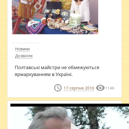
Новини
Дозвілля
Полтавські майстри не обмежуються
ярмаркуванням в Україні.
17 серпня 2016
1146