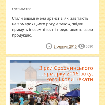
Суспільство
Стали відомі імена артистів, які завітають
на ярмарок цього року, а також, звідки
приїдуть іноземні гості і представлять свою
продукцію.
8 серпня 2016
5680
Зірки Сорочинського
ярмарку 2016 року:
кого і коли чекати