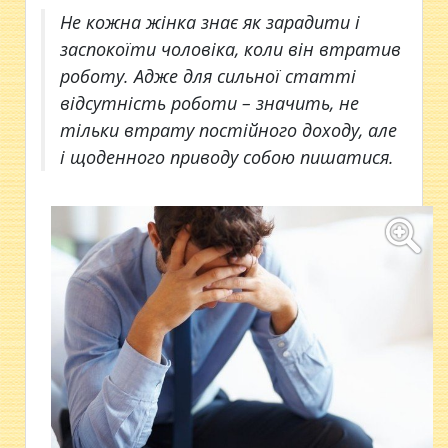
Не кожна жінка знає як зарадити і
заспокоїти чоловіка, коли він втратив
роботу. Адже для сильної статті
відсутність роботи – значить, не
тільки втрату постійного доходу, але
і щоденного приводу собою пишатися.