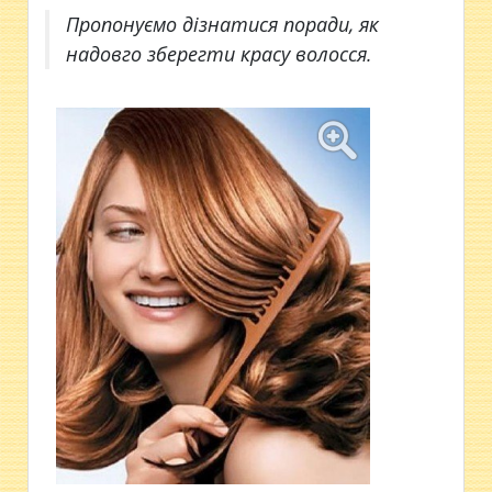
Пропонуємо дізнатися поради, як
надовго зберегти красу волосся.