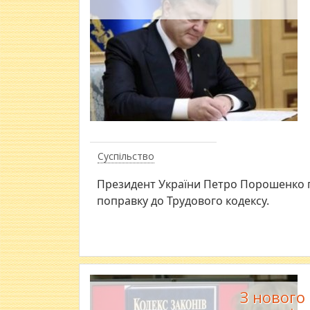
Суспільство
Президент України Петро Порошенко п
поправку до Трудового кодексу.
З нового 