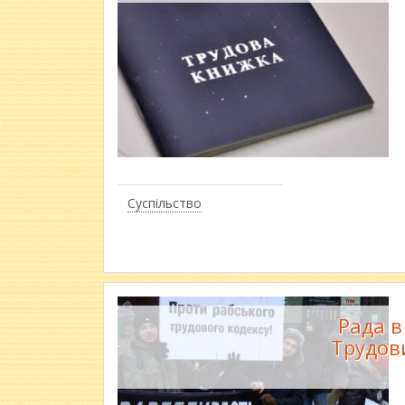
Суспільство
Рада в
Трудов