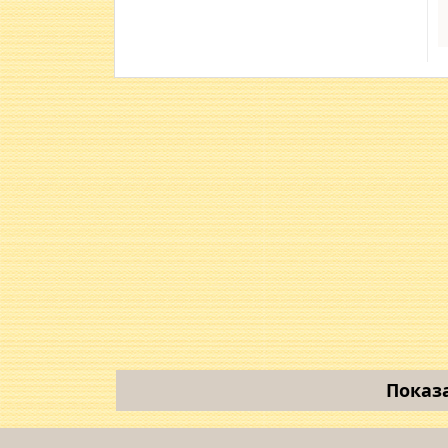
Показ