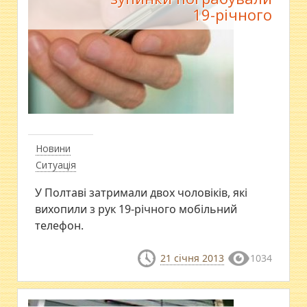
19-річного
Новини
Ситуація
У Полтаві затримали двох чоловіків, які
вихопили з рук 19-річного мобільний
телефон.
21 січня 2013
1034