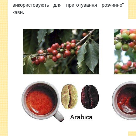
використовують для приготування розчинної
кави.