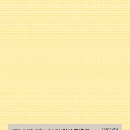
Оновити