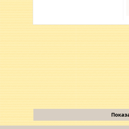
Показ