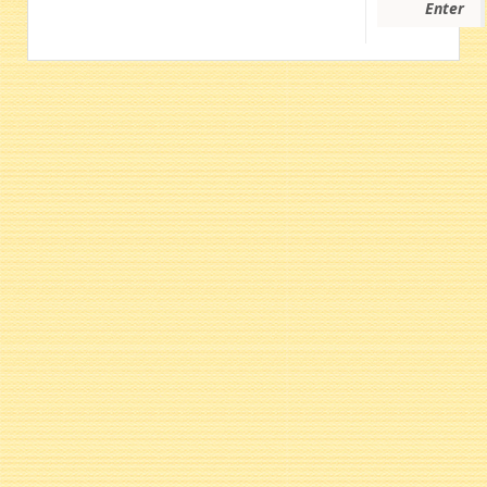
Enter